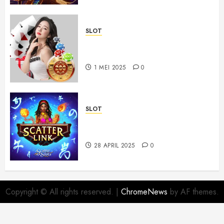
SLOT
Slot Online dengan Grafik 3D
yang Menakjubkan
1 MEI 2025
0
SLOT
Slot Online dengan Jackpot
Progresif Terbesar
28 APRIL 2025
0
Copyright © All rights reserved.
|
ChromeNews
by AF themes.