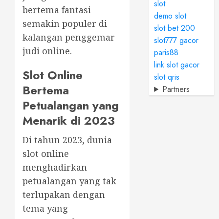
slot
bertema fantasi
demo slot
semakin populer di
slot bet 200
kalangan penggemar
slot777 gacor
judi online.
paris88
link slot gacor
Slot Online
slot qris
Bertema
Partners
Petualangan yang
Menarik di 2023
Di tahun 2023, dunia
slot online
menghadirkan
petualangan yang tak
terlupakan dengan
tema yang