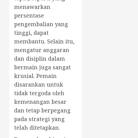
menawarkan
persentase
pengembalian yang
tinggi, dapat
membantu. Selain itu,
mengatur anggaran
dan disiplin dalam
bermain juga sangat
krusial. Pemain
disarankan untuk
tidak tergoda oleh
kemenangan besar
dan tetap berpegang
pada strategi yang
telah ditetapkan.