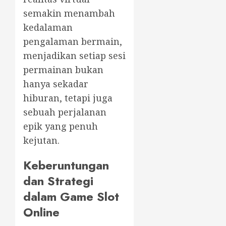
semakin menambah
kedalaman
pengalaman bermain,
menjadikan setiap sesi
permainan bukan
hanya sekadar
hiburan, tetapi juga
sebuah perjalanan
epik yang penuh
kejutan.
Keberuntungan
dan Strategi
dalam Game Slot
Online