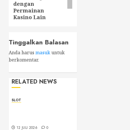
dengan
Permainan
Kasino Lain
Tinggalkan Balasan
Anda harus
masuk
untuk
berkomentar.
RELATED NEWS
SLOT
Slot Maxwin Online dengan
Fitur Lengkap untuk
Hiburan Digital
12 JULI 2026
0