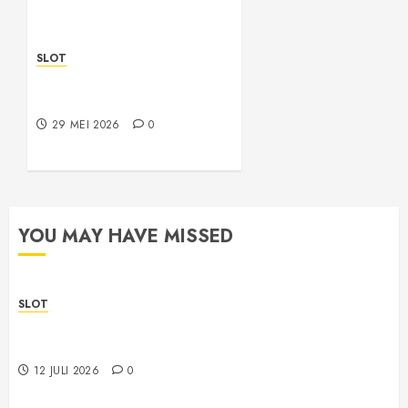
SLOT
Mahjong Online untuk
Hiburan Santai Sehari-hari
29 MEI 2026
0
YOU MAY HAVE MISSED
SLOT
Slot Maxwin Online dengan Fitur Lengkap untuk
Hiburan Digital
12 JULI 2026
0