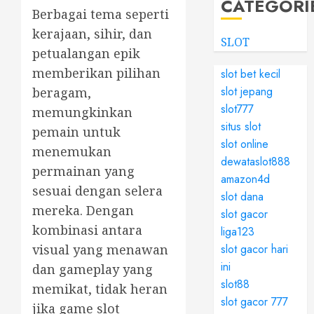
CATEGORI
Berbagai tema seperti
kerajaan, sihir, dan
SLOT
petualangan epik
memberikan pilihan
slot bet kecil
slot jepang
beragam,
slot777
memungkinkan
situs slot
pemain untuk
slot online
menemukan
dewataslot888
permainan yang
amazon4d
sesuai dengan selera
slot dana
mereka. Dengan
slot gacor
kombinasi antara
liga123
visual yang menawan
slot gacor hari
ini
dan gameplay yang
slot88
memikat, tidak heran
slot gacor 777
jika game slot