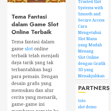
Trusted Slot
Systems with
Smooth and
Tema Fantasi
Secure Access
dalam Game Slot
Cara
Online Terbaik
Mengetahui
Slot Mana
Tema fantasi dalam
yang Mudah
game
slot
online
Menang
terbaik telah menjadi
Slot Online
daya tarik yang tak
dengan Grafik
terbantahkan bagi
3D yang
Menakjubkan
para pemain. Dengan
desain grafis yang
PARTNERS
memukau dan alur
cerita yang menarik,
toto
game-game ini
slot demo
membawa pemain ke